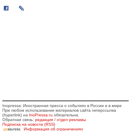
Inopressa: Иностранная пресса о событиях в России и в мире
При любом использовании материалов сайта гиперссылка
(hyperlink) на
InoPressa.ru
обязательна.
Обратная связь:
редакция
/
отдел рекламы
Подписка на новости (RSS)
Информация об ограничениях