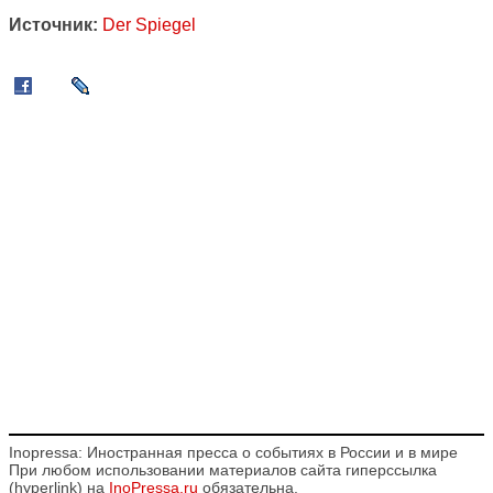
Источник:
Der Spiegel
Inopressa: Иностранная пресса о событиях в России и в мире
При любом использовании материалов сайта гиперссылка
(hyperlink) на
InoPressa.ru
обязательна.