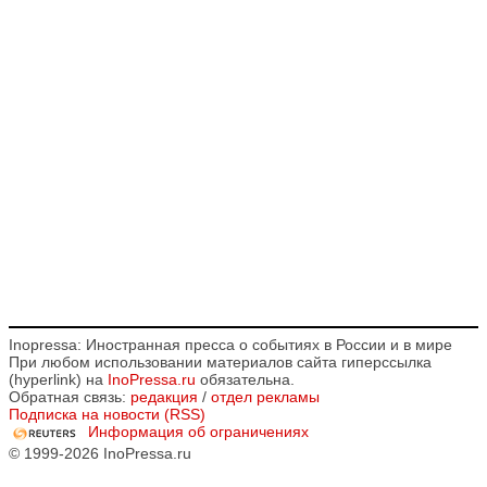
Inopressa: Иностранная пресса о событиях в России и в мире
При любом использовании материалов сайта гиперссылка
(hyperlink) на
InoPressa.ru
обязательна.
Обратная связь:
редакция
/
отдел рекламы
Подписка на новости (RSS)
Информация об ограничениях
© 1999-2026 InoPressa.ru