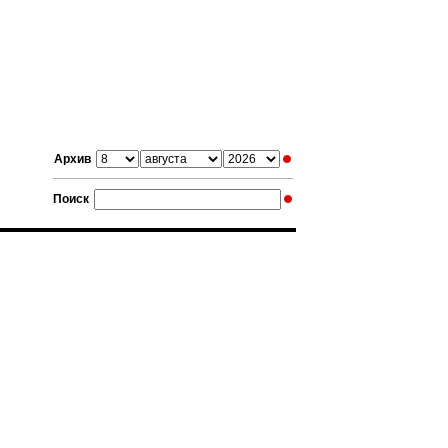
Архив
Поиск