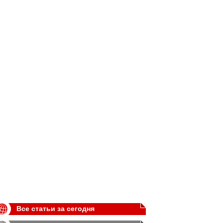
Все статьи за сегодня