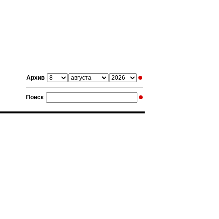
Архив
Поиск