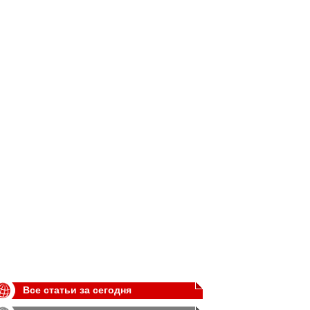
Все статьи за сегодня