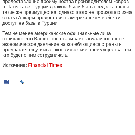
предоставление преимущества производителям ковров
в Пакистане. Турции должны были быть предоставлены
такие же преимущества, однако этого не произошло из-за
отказа Анкары предоставить американским войскам
доступ на базы в Турции.
Тем не менее американские официальные лица
отрицают, что Вашингтон оказывает завуалированное
экономическое давление на колеблющиеся страны и
предлагает ощутимые экономические преимущества тем,
кто будет с ним сотрудничать.
Источник:
Financial Times