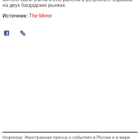
на двух багдадских рынках.
Источник:
The Mirror
Inopressa: Иностранная пресса о событиях в России и в мире