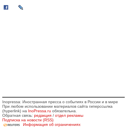
Inopressa: Иностранная пресса о событиях в России и в мире
При любом использовании материалов сайта гиперссылка
(hyperlink) на
InoPressa.ru
обязательна.
Обратная связь:
редакция
/
отдел рекламы
Подписка на новости (RSS)
Информация об ограничениях