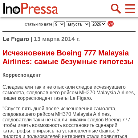
Статьи по дате
Le Figaro |
13 марта 2014 г.
Исчезновение Boeing 777 Malaysia
Airlines: самые безумные гипотезы
Корреспондент
Следователи так и не отыскали следов исчезнувшего
самолета, следовавшего рейсом MH370 Malaysia Airlines,
пишет корреспондент газеты
Le Figaro
.
"Спустя пять дней после исчезновения самолета,
следовавшего рейсом MH370 Malaysia Airlines,
следователи так и не нашли никаких следов Boeing 777,
чтобы иметь возможность восстановить сценарий
катастрофы, опираясь на установленные факты. У
пилотов и пользователей интернета стали появляться