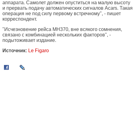
аппарата. Самолет должен опуститься на малую высоту
и прервать подачу автоматических сигналов Acars. Такая
операция не под силу первому встречному", - пишет
корреспондент.
"Исчезновение рейса MH370, вне всякого сомнения,
связано с комбинацией нескольких факторов", -
подытоживает издание.
Источник:
Le Figaro