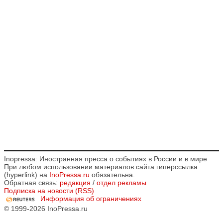
Inopressa: Иностранная пресса о событиях в России и в мире
При любом использовании материалов сайта гиперссылка
(hyperlink) на
InoPressa.ru
обязательна.
Обратная связь:
редакция
/
отдел рекламы
Подписка на новости (RSS)
Информация об ограничениях
© 1999-2026 InoPressa.ru