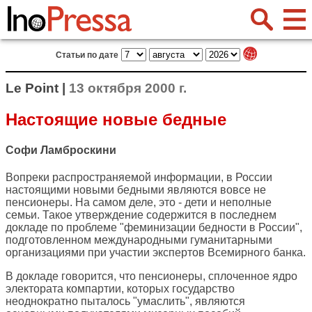
Статьи по дате
Le Point |
13 октября 2000 г.
Настоящие новые бедные
Софи Ламброскини
Вопреки распространяемой информации, в России
настоящими новыми бедными являются вовсе не
пенсионеры. На самом деле, это - дети и неполные
семьи. Такое утверждение содержится в последнем
докладе по проблеме "феминизации бедности в России",
подготовленном международными гуманитарными
организациями при участии экспертов Всемирного банка.
В докладе говорится, что пенсионеры, сплоченное ядро
электората компартии, которых государство
неоднократно пыталось "умаслить", являются