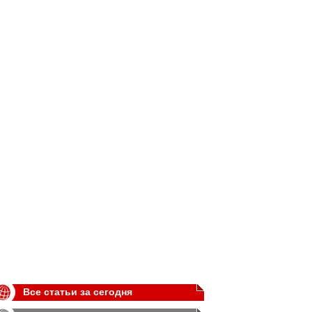
Все статьи за сегодня