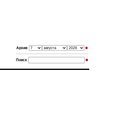
Архив
Поиск