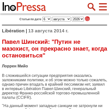
Статьи по дате
Libération |
13 августа 2014 г.
Павел Шинский: "Путин не
мазохист, он прекрасно знает, когда
остановиться"
Лоррен Мийо
В сложившейся ситуации предприятия оказались
заложниками политики, и об этом можно только сожалеть,
однако причин впадать в крайний пессимизм нет, заявил
в интервью
Libération
Павел Шинский, генеральный
директор Франко-российской торгово-промышленной
палаты (CCIFR).
"На данный момент западные санкции не затронули ни