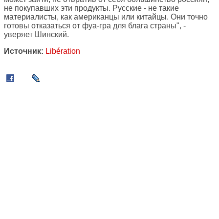
не покупавших эти продукты. Русские - не такие
материалисты, как американцы или китайцы. Они точно
готовы отказаться от фуа-гра для блага страны", -
уверяет Шинский.
Источник:
Libération