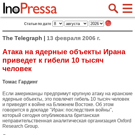
Статьи по дате
The Telegraph |
13 февраля 2006 г.
Атака на ядерные объекты Ирана
приведет к гибели 10 тысяч
человек
Томас Гардинг
Если американцы предпримут крупную атаку на иранские
ядерные объекты, это повлечет гибель 10 тысяч человек
и приведет к войне на Ближнем Востоке. Об этом
говорится в докладе "Иран: последствия войны",
который сегодня опубликовала британская
неправительственная аналитическая организация Oxford
Research Group.