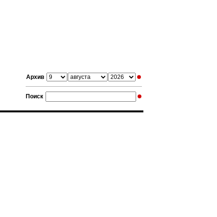
Архив
Поиск