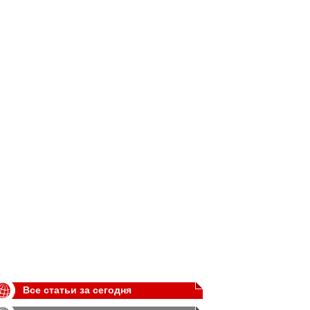
Все статьи за сегодня