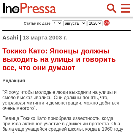
Статьи по дате
Asahi |
13 марта 2003 г.
Токико Като: Японцы должны
выходить на улицы и говорить
все, что они думают
Редакция
"Я хочу, чтобы молодые люди выходили на улицы и
смело высказывались. Они должны понять, что,
устраивая митинги и демонстрации, можно добиться
очень многого".
Певица Токико Като приобрела известность, когда
приняла активное участие в движении протеста. Она
была еще учащейся средней школы, когда в 1960 году