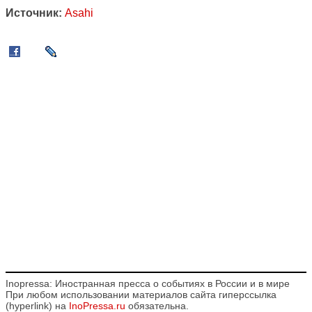
Источник:
Asahi
Inopressa: Иностранная пресса о событиях в России и в мире
При любом использовании материалов сайта гиперссылка
(hyperlink) на
InoPressa.ru
обязательна.