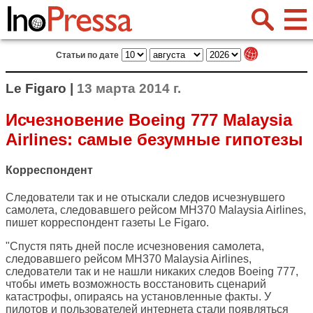
Статьи по дате
Le Figaro |
13 марта 2014 г.
Исчезновение Boeing 777 Malaysia
Airlines: самые безумные гипотезы
Корреспондент
Следователи так и не отыскали следов исчезнувшего
самолета, следовавшего рейсом MH370 Malaysia Airlines,
пишет корреспондент газеты
Le Figaro
.
"Спустя пять дней после исчезновения самолета,
следовавшего рейсом MH370 Malaysia Airlines,
следователи так и не нашли никаких следов Boeing 777,
чтобы иметь возможность восстановить сценарий
катастрофы, опираясь на установленные факты. У
пилотов и пользователей интернета стали появляться