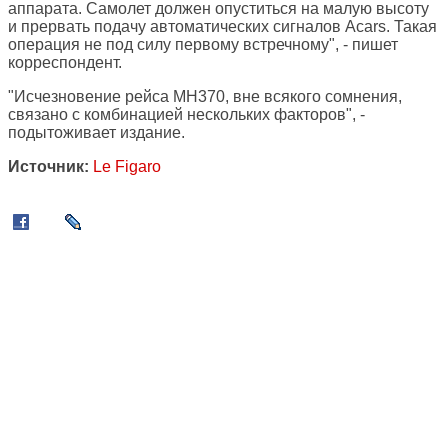
аппарата. Самолет должен опуститься на малую высоту
и прервать подачу автоматических сигналов Acars. Такая
операция не под силу первому встречному", - пишет
корреспондент.
"Исчезновение рейса MH370, вне всякого сомнения,
связано с комбинацией нескольких факторов", -
подытоживает издание.
Источник:
Le Figaro