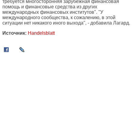
требуется многосторонняя зарубежная финансовая
помощь и финансовые средства из других
международных финансовых институтов". "У
международного сообщества, к сожалению, в этой
ситуации нет никакого иного выхода", - добавила Лагард.
Источник:
Handelsblatt