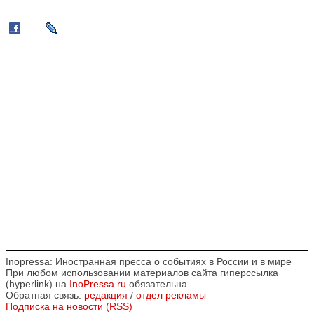
Inopressa: Иностранная пресса о событиях в России и в мире
При любом использовании материалов сайта гиперссылка
(hyperlink) на
InoPressa.ru
обязательна.
Обратная связь:
редакция
/
отдел рекламы
Подписка на новости (RSS)