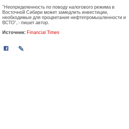
"Неопределенность по поводу налогового режима в
Восточной Сибири может замедлить инвестиции,
необходимые для процветания нефтепромышленности и
ВСТО", - пишет автор.
Источник:
Financial Times