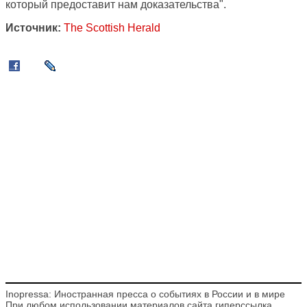
который предоставит нам доказательства".
Источник:
The Scottish Herald
Inopressa: Иностранная пресса о событиях в России и в мире
При любом использовании материалов сайта гиперссылка