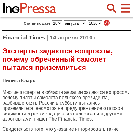
Статьи по дате
Financial Times |
14 апреля 2010 г.
Эксперты задаются вопросом,
почему обреченный самолет
пытался приземлиться
Пилита Кларк
Многие эксперты в области авиации задаются вопросом,
почему пилоты самолета польского президента,
разбившегося в России в субботу, пытались
приземлиться, несмотря на предупреждение о плохой
видимости и рекомендацию воспользоваться другими
аэропортами, пишет
The Financial Times
.
Свидетельств того, что указание игнорировать такие