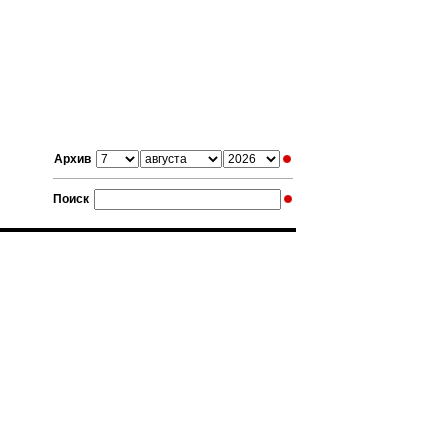
Архив
Поиск