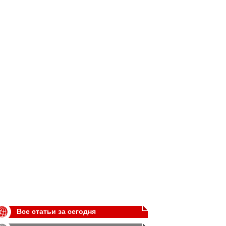
Все статьи за сегодня