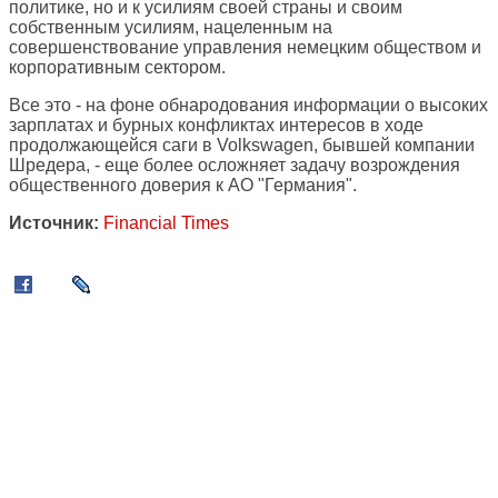
политике, но и к усилиям своей страны и своим
собственным усилиям, нацеленным на
совершенствование управления немецким обществом и
корпоративным сектором.
Все это - на фоне обнародования информации о высоких
зарплатах и бурных конфликтах интересов в ходе
продолжающейся саги в Volkswagen, бывшей компании
Шредера, - еще более осложняет задачу возрождения
общественного доверия к АО "Германия".
Источник:
Financial Times