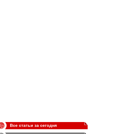
Все статьи за сегодня