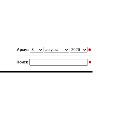
Архив
Поиск