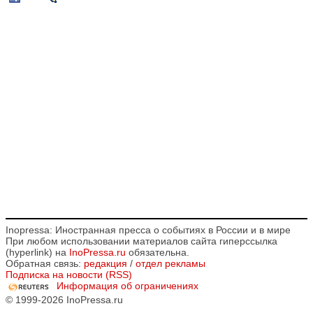
Inopressa: Иностранная пресса о событиях в России и в мире
При любом использовании материалов сайта гиперссылка
(hyperlink) на
InoPressa.ru
обязательна.
Обратная связь:
редакция
/
отдел рекламы
Подписка на новости (RSS)
Информация об ограничениях
© 1999-2026 InoPressa.ru