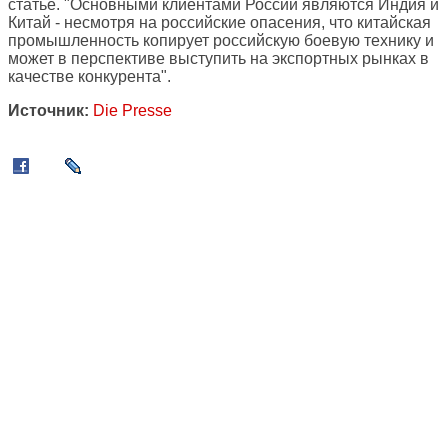
статье. "Основными клиентами России являются Индия и
Китай - несмотря на российские опасения, что китайская
промышленность копирует российскую боевую технику и
может в перспективе выступить на экспортных рынках в
качестве конкурента".
Источник:
Die Presse