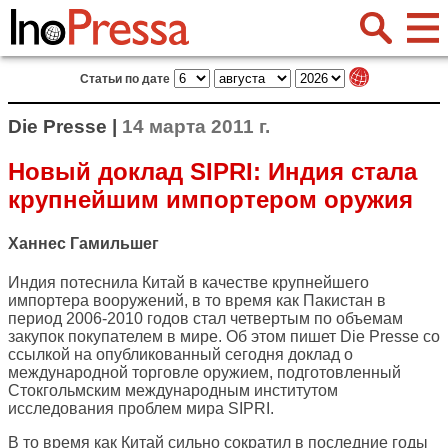
Статьи по дате
Die Presse |
14 марта 2011 г.
Новый доклад SIPRI: Индия стала
крупнейшим импортером оружия
Ханнес Гамильшег
Индия потеснила Китай в качестве крупнейшего
импортера вооружений, в то время как Пакистан в
период 2006-2010 годов стал четвертым по объемам
закупок покупателем в мире. Об этом пишет
Die Presse
cо
ссылкой на опубликованный сегодня доклад о
международной торговле оружием, подготовленный
Стокгольмским международным институтом
исследования проблем мира SIPRI.
В то время как Китай сильно сократил в последние годы