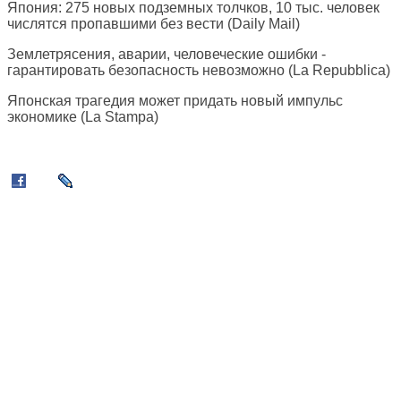
Япония: 275 новых подземных толчков, 10 тыс. человек
числятся пропавшими без вести (
Daily Mail
)
Землетрясения, аварии, человеческие ошибки -
гарантировать безопасность невозможно (
La Repubblica
)
Японская трагедия может придать новый импульс
экономике (
La Stampa
)