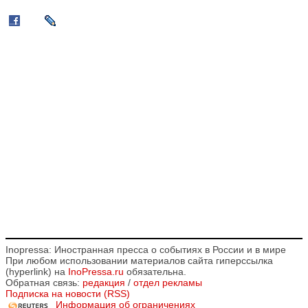
Inopressa: Иностранная пресса о событиях в России и в мире
При любом использовании материалов сайта гиперссылка
(hyperlink) на
InoPressa.ru
обязательна.
Обратная связь:
редакция
/
отдел рекламы
Подписка на новости (RSS)
Информация об ограничениях