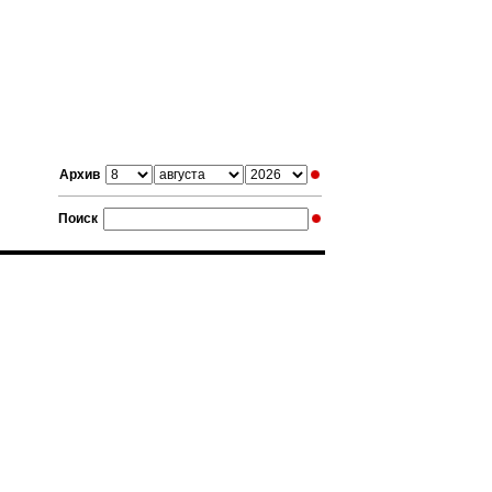
Архив
Поиск