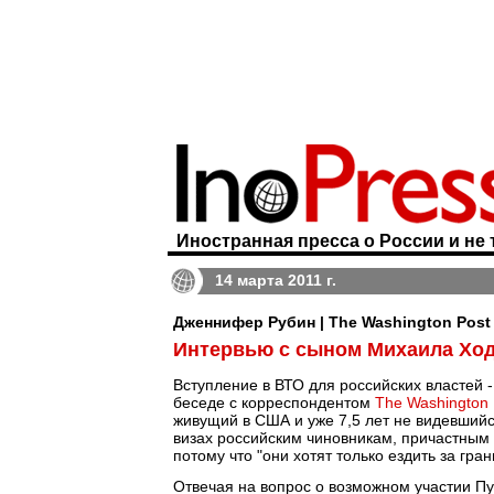
Иностранная пресса о России и не 
14 марта 2011 г.
Дженнифер Рубин | The Washington Post
Интервью с сыном Михаила Хо
Вступление в ВТО для российских властей - 
беседе с корреспондентом
The Washington 
живущий в США и уже 7,5 лет не видевшийс
визах российским чиновникам, причастным 
потому что "они хотят только ездить за гран
Отвечая на вопрос о возможном участии Пу