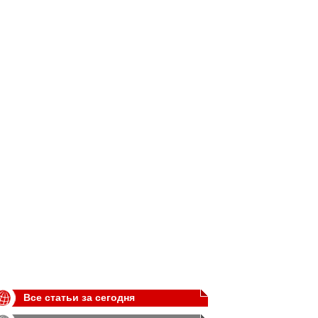
Все статьи за сегодня