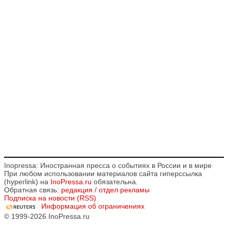
Inopressa: Иностранная пресса о событиях в России и в мире
При любом использовании материалов сайта гиперссылка
(hyperlink) на
InoPressa.ru
обязательна.
Обратная связь:
редакция
/
отдел рекламы
Подписка на новости (RSS)
Информация об ограничениях
© 1999-2026 InoPressa.ru