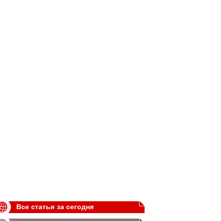
Все статьи за сегодня