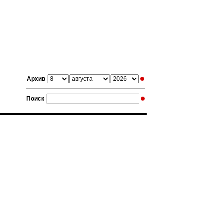
Архив
Поиск