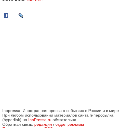
Inopressa: Иностранная пресса о событиях в России и в мире
При любом использовании материалов сайта гиперссылка
(hyperlink) на
InoPressa.ru
обязательна.
Обратная связь:
редакция
/
отдел рекламы