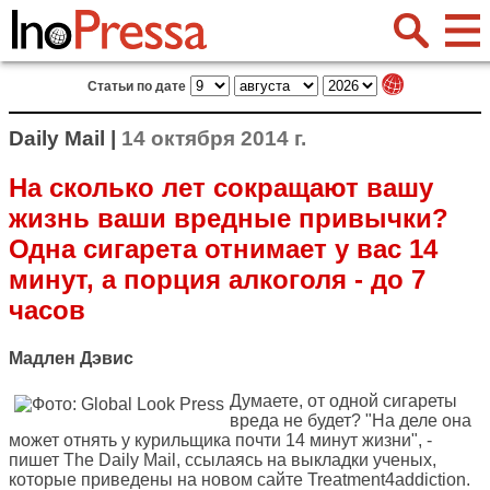
Статьи по дате
Daily Mail |
14 октября 2014 г.
На сколько лет сокращают вашу
жизнь ваши вредные привычки?
Одна сигарета отнимает у вас 14
минут, а порция алкоголя - до 7
часов
Мадлен Дэвис
Думаете, от одной сигареты
вреда не будет? "На деле она
может отнять у курильщика почти 14 минут жизни", -
пишет
The Daily Mail
, ссылаясь на выкладки ученых,
которые приведены на новом сайте Treatment4addiction.