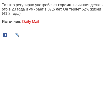
Тот, кто регулярно употребляет
героин
, начинает делать
это в 23 года и умирает в 37,5 лет. Он теряет 52% жизни
(41,2 года).
Источник:
Daily Mail