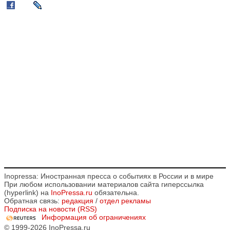
Inopressa: Иностранная пресса о событиях в России и в мире
При любом использовании материалов сайта гиперссылка
(hyperlink) на
InoPressa.ru
обязательна.
Обратная связь:
редакция
/
отдел рекламы
Подписка на новости (RSS)
Информация об ограничениях
© 1999-2026 InoPressa.ru