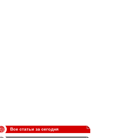
Все статьи за сегодня