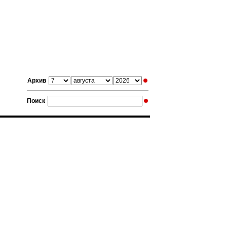
Архив
Поиск