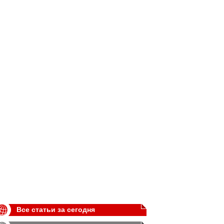
Все статьи за сегодня