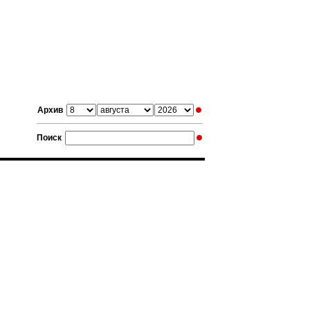
Архив
Поиск