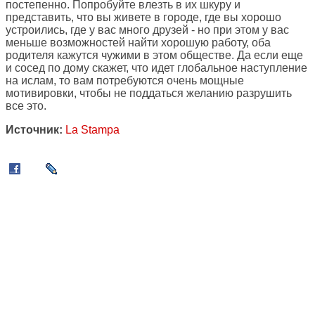
постепенно. Попробуйте влезть в их шкуру и
представить, что вы живете в городе, где вы хорошо
устроились, где у вас много друзей - но при этом у вас
меньше возможностей найти хорошую работу, оба
родителя кажутся чужими в этом обществе. Да если еще
и сосед по дому скажет, что идет глобальное наступление
на ислам, то вам потребуются очень мощные
мотивировки, чтобы не поддаться желанию разрушить
все это.
Источник:
La Stampa