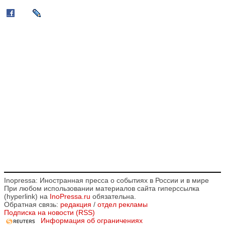
Inopressa: Иностранная пресса о событиях в России и в мире
При любом использовании материалов сайта гиперссылка
(hyperlink) на
InoPressa.ru
обязательна.
Обратная связь:
редакция
/
отдел рекламы
Подписка на новости (RSS)
Информация об ограничениях