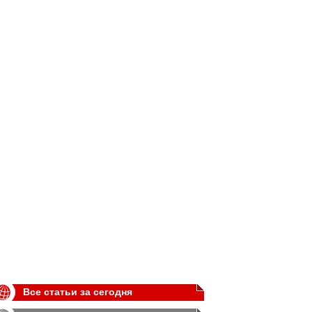
Все статьи за сегодня