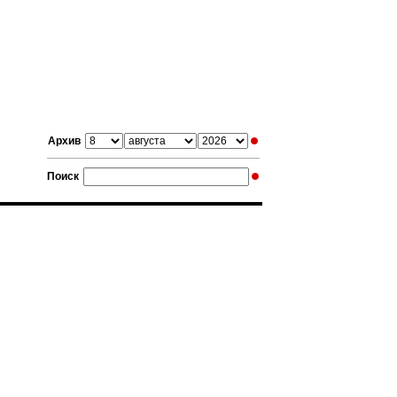
Архив
Поиск