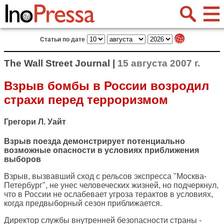
Статьи по дате
The Wall Street Journal |
15 августа 2007 г.
Взрыв бомбы в России возродил
страхи перед терроризмом
Грегори Л. Уайт
Взрыв поезда демонстрирует потенциально
возможные опасности в условиях приближения
выборов
Взрыв, вызвавший сход с рельсов экспресса "Москва-
Петербург", не унес человеческих жизней, но подчеркнул,
что в России не ослабевает угроза терактов в условиях,
когда предвыборный сезон приближается.
Директор службы внутренней безопасности страны -