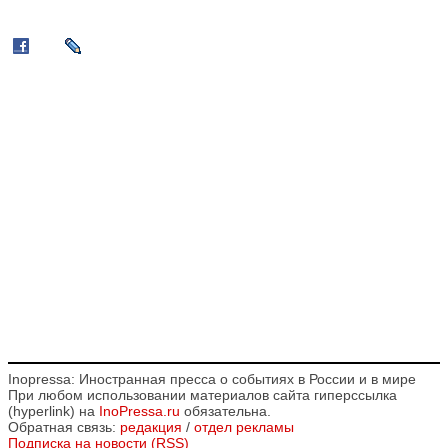
Inopressa: Иностранная пресса о событиях в России и в мире
При любом использовании материалов сайта гиперссылка
(hyperlink) на
InoPressa.ru
обязательна.
Обратная связь:
редакция
/
отдел рекламы
Подписка на новости (RSS)