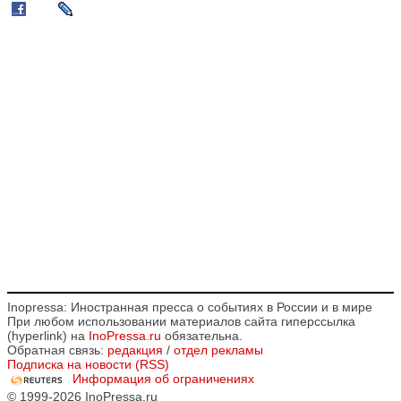
Inopressa: Иностранная пресса о событиях в России и в мире
При любом использовании материалов сайта гиперссылка
(hyperlink) на
InoPressa.ru
обязательна.
Обратная связь:
редакция
/
отдел рекламы
Подписка на новости (RSS)
Информация об ограничениях
© 1999-2026 InoPressa.ru