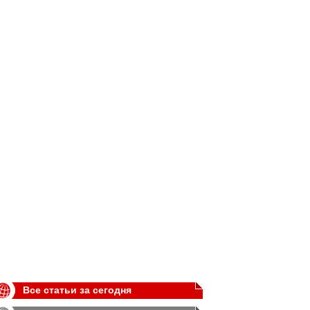
Все статьи за сегодня