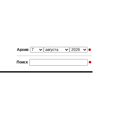
Архив
Поиск