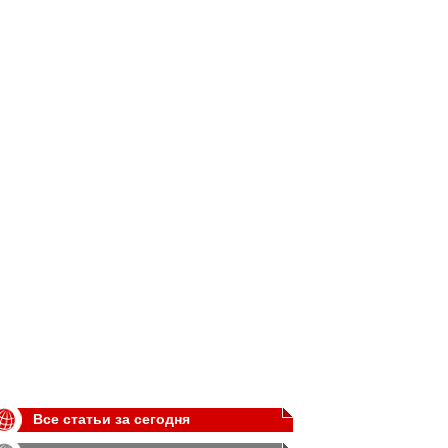
Все статьи за сегодня