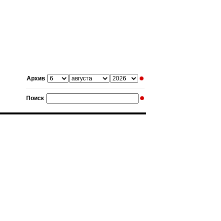
Архив
Поиск