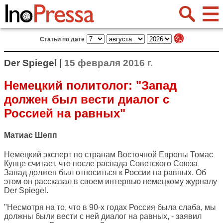
Статьи по дате
Der Spiegel |
15 февраля 2016 г.
Немецкий политолог: "Запад
должен был вести диалог с
Россией на равных"
Матиас Шепп
Немецкий эксперт по странам Восточной Европы Томас
Кунце считает, что после распада Советского Союза
Запад должен был относиться к России на равных. Об
этом он рассказал в своем интервью немецкому журналу
Der Spiegel
.
"Несмотря на то, что в 90-х годах Россия была слаба, мы
должны были вести с ней диалог на равных, - заявил