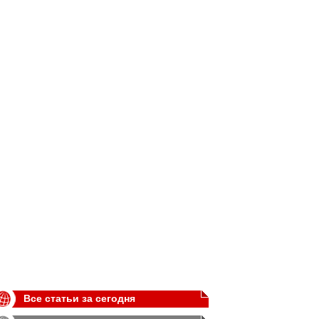
Все статьи за сегодня