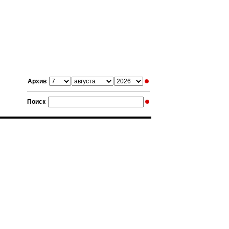
Архив
Поиск