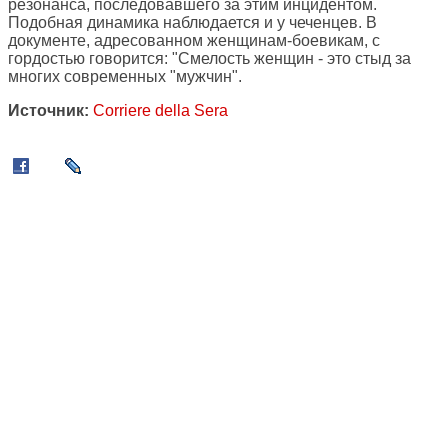
резонанса, последовавшего за этим инцидентом.
Подобная динамика наблюдается и у чеченцев. В
документе, адресованном женщинам-боевикам, с
гордостью говорится: "Смелость женщин - это стыд за
многих современных "мужчин".
Источник:
Corriere della Sera