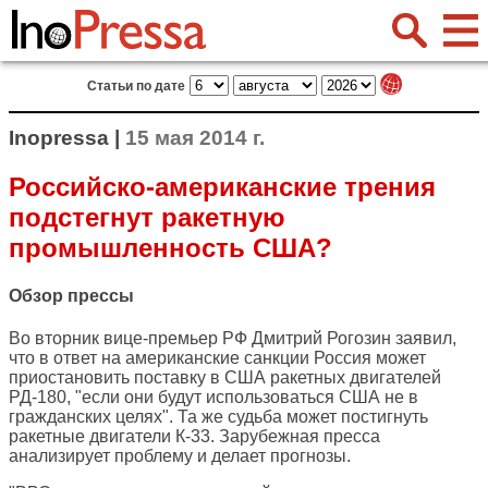
Статьи по дате
Inopressa |
15 мая 2014 г.
Российско-американские трения
подстегнут ракетную
промышленность США?
Обзор прессы
Во вторник вице-премьер РФ Дмитрий Рогозин заявил,
что в ответ на американские санкции Россия может
приостановить поставку в США ракетных двигателей
РД-180, "если они будут использоваться США не в
гражданских целях". Та же судьба может постигнуть
ракетные двигатели К-33. Зарубежная пресса
анализирует проблему и делает прогнозы.