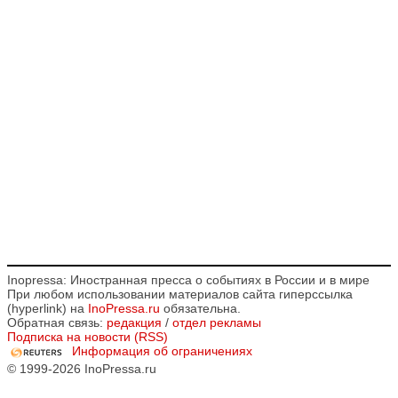
Inopressa: Иностранная пресса о событиях в России и в мире
При любом использовании материалов сайта гиперссылка
(hyperlink) на
InoPressa.ru
обязательна.
Обратная связь:
редакция
/
отдел рекламы
Подписка на новости (RSS)
Информация об ограничениях
© 1999-2026 InoPressa.ru