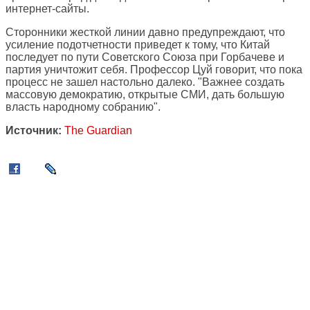
интернет-сайты.
Сторонники жесткой линии давно предупреждают, что
усиление подотчетности приведет к тому, что Китай
последует по пути Советского Союза при Горбачеве и
партия уничтожит себя. Профессор Цуй говорит, что пока
процесс не зашел настольно далеко. "Важнее создать
массовую демократию, открытые СМИ, дать большую
власть народному собранию".
Источник:
The Guardian