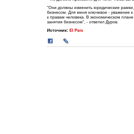
"Они должны изменить юридические рамки,
бизнесом. Для меня ключевое - уважение 
к правам человека. В экономическом плане
занятия бизнесом", - ответил Дуров.
Источник:
El Pais