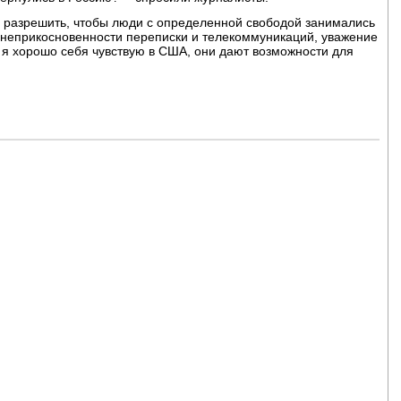
 разрешить, чтобы люди с определенной свободой занимались
к неприкосновенности переписки и телекоммуникаций, уважение
 я хорошо себя чувствую в США, они дают возможности для