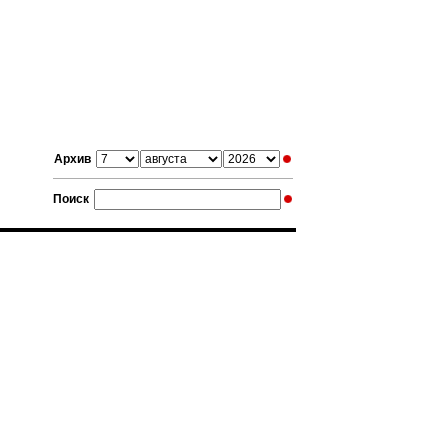
Архив
Поиск