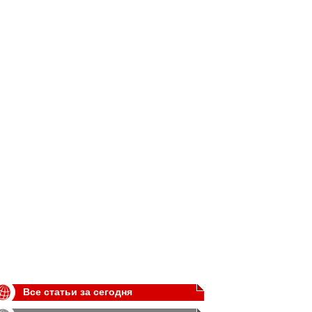
Все статьи за сегодня