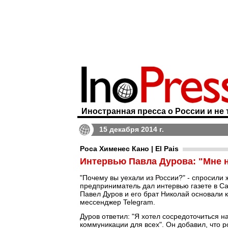
Иностранная пресса о России и не 
15 декабря 2014 г.
Роса Хименес Кано | El Pais
Интервью Павла Дурова: "Мне н
"Почему вы уехали из России?" - спросили
предприниматель дал интервью газете в С
Павел Дуров и его брат Николай основали 
мессенджер Telegram.
Дуров ответил: "Я хотел сосредоточиться 
коммуникации для всех". Он добавил, что 